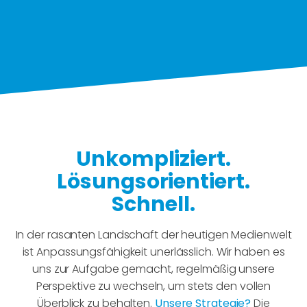
Unkompliziert.
Lösungsorientiert.
Schnell.
In der rasanten Landschaft der heutigen Medienwelt
ist Anpassungsfähigkeit unerlässlich. Wir haben es
uns zur Aufgabe gemacht, regelmäßig unsere
Perspektive zu wechseln, um stets den vollen
Überblick zu behalten.
Unsere Strategie?
Die