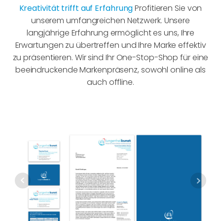
Kreativität trifft auf Erfahrung
Profitieren Sie von
unserem umfangreichen Netzwerk. Unsere
langjährige Erfahrung ermöglicht es uns, Ihre
Erwartungen zu übertreffen und Ihre Marke effektiv
zu präsentieren. Wir sind Ihr One-Stop-Shop für eine
beeindruckende Markenpräsenz, sowohl online als
auch offline.