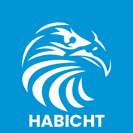
HABICHT