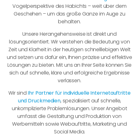
Vogelperspektive des Habichts – weit über dem
Geschehen – um das große Ganze im Auge zu
behalten.
Unsere Herangehensweise ist direkt und
lösungsorientiert. Wir verstehen die Bedeutung von
Zeit und Klarheit in der heutigen schnelllebigen Welt
und setzen uns dafür ein, Ihnen präzise und effektive
Lösungen zu bieten. Mit uns an Ihrer Seite können Sie
sich auf schnelle, klare und erfolgreiche Ergebnisse
verlassen.
Wir sind
Ihr Partner für individuelle Internetauftritte
und Druckmedien
, spezialisiert auf schnelle,
unkomplizierte Problemlösungen. Unser Angebot
umfasst die Gestaltung und Produktion von
Werbemitteln sowie Webauftritte, Marketing und
Social Media.